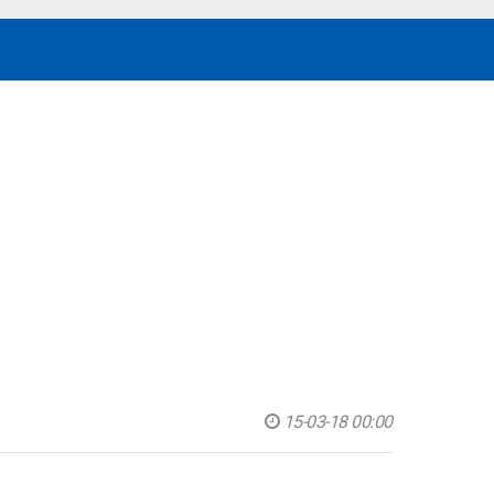
15-03-18 00:00