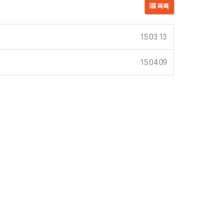
목록
15.03.13
15.04.09