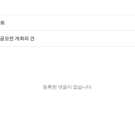
개최
 공모전 개최의 건
등록된 댓글이 없습니다.